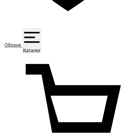
Обране
Каталог