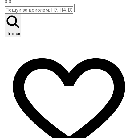
0
0
Пошук