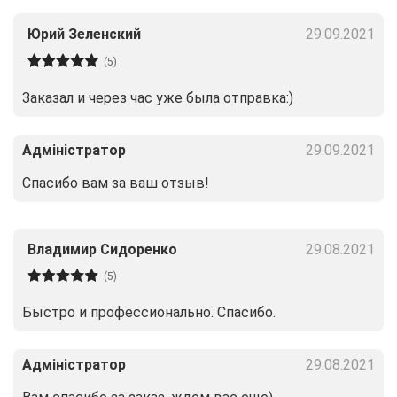
Юрий Зеленский
29.09.2021
(5)
Заказал и через час уже была отправка:)
Адміністратор
29.09.2021
Спасибо вам за ваш отзыв!
Владимир Сидоренко
29.08.2021
(5)
Быстро и профессионально. Спасибо.
Адміністратор
29.08.2021