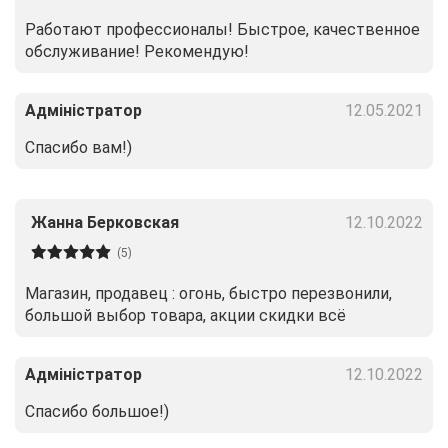
Работают профессионалы! Быстрое, качественное
обслуживание! Рекомендую!
Адміністратор
12.05.2021
Спасибо вам!)
Жанна Берковская
12.10.2022
(5)
Магазин, продавец : огонь, быстро перезвонили,
большой выбор товара, акции скидки всё
Адміністратор
12.10.2022
Спасибо большое!)