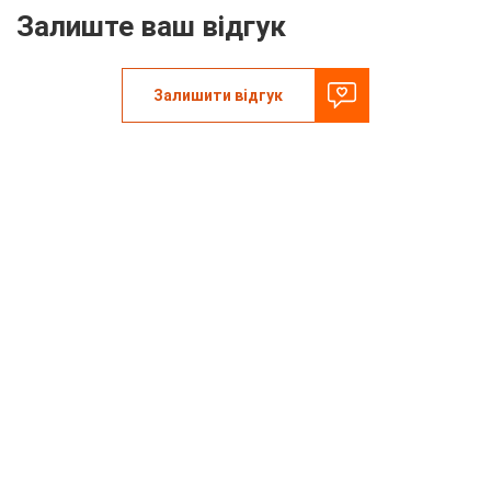
Залиште ваш відгук
Залишити відгук