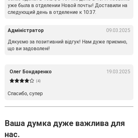
уже была в отделении Новой почты! Доставили на
следующий день в отделение к 10:37.
Адміністратор
09.03.2025
Дякуємо за позитивний відгук! Нам дуже приємно,
що ви задоволені!
Олег Бондаренко
19.03.2025
(4)
Спасибо, cупер
Ваша думка дуже важлива для
нас.