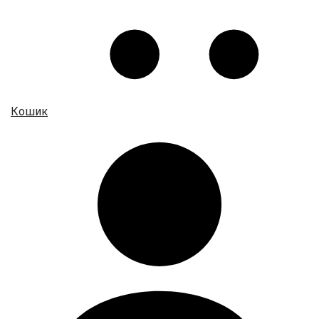
Кошик