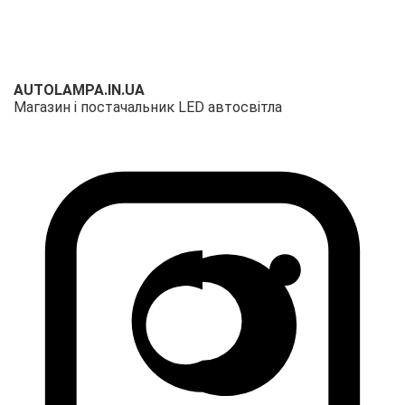
AUTOLAMPA.IN.UA
Магазин і постачальник LED автосвітла