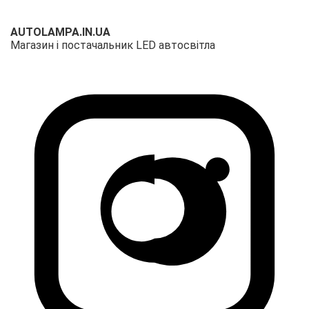
AUTOLAMPA.IN.UA
Магазин і постачальник LED автосвітла