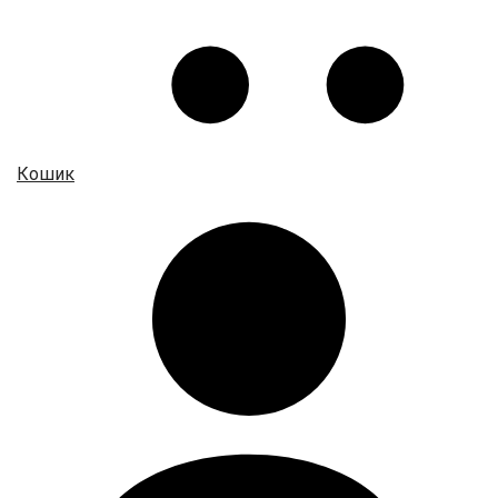
Кошик