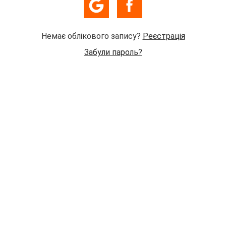
Немає облікового запису?
Реєстрація
Забули пароль?