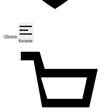
Обране
Каталог