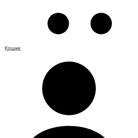
Кошик