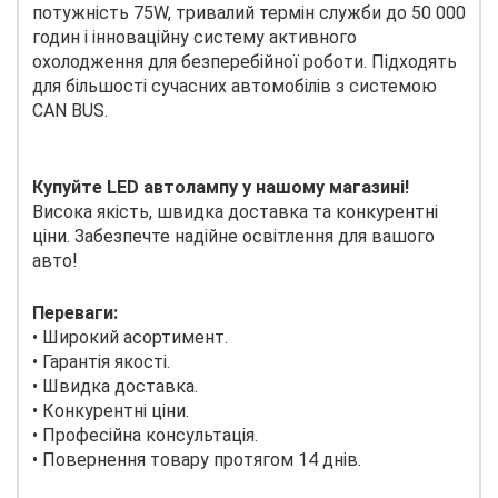
потужність 75W, тривалий термін служби до 50 000
годин і інноваційну систему активного
охолодження для безперебійної роботи. Підходять
для більшості сучасних автомобілів з системою
CAN BUS.
Купуйте LED автолампу у нашому магазині!
Висока якість, швидка доставка та конкурентні
ціни. Забезпечте надійне освітлення для вашого
авто!
Переваги:
• Широкий асортимент.
• Гарантія якості.
• Швидка доставка.
• Конкурентні ціни.
• Професійна консультація.
• Повернення товару протягом 14 днів.