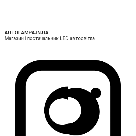
AUTOLAMPA.IN.UA
Магазин і постачальник LED автосвітла