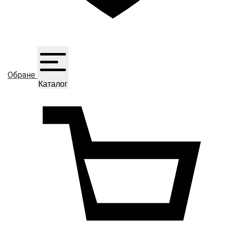
Обране
Каталог