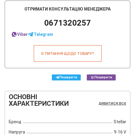
ОТРИМАТИ КОНСУЛЬТАЦІЮ МЕНЕДЖЕРА
0671320257
Viber
Telegram
Є ПИТАННЯ ЩОДО ТОВАРУ?
Поширити
Поширити
ОСНОВНІ
ХАРАКТЕРИСТИКИ
дивитися все
Бренд
Stellar
Напруга
9-16 V