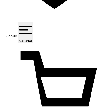
Обране
Каталог