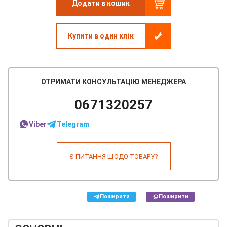
Додати в кошик
Купити в один клік
ОТРИМАТИ КОНСУЛЬТАЦІЮ МЕНЕДЖЕРА
0671320257
Viber
Telegram
Є ПИТАННЯ ЩОДО ТОВАРУ?
Поширити
Поширити