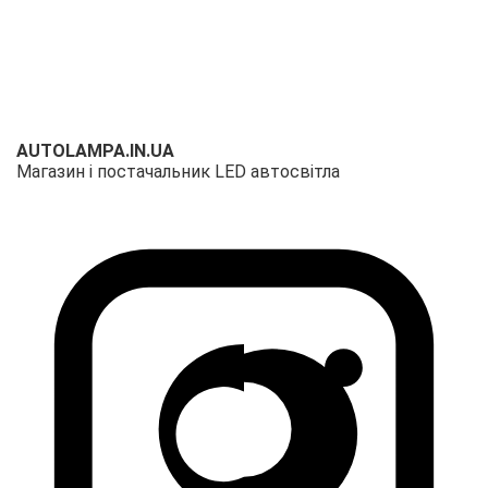
AUTOLAMPA.IN.UA
Магазин і постачальник LED автосвітла