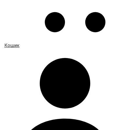
Кошик