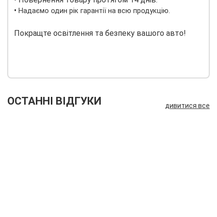
•
Надаємо один рік гарантії на всю продукцію.
Покращте освітлення та безпеку вашого авто!
ОСТАННІ ВІДГУКИ
дивитися все