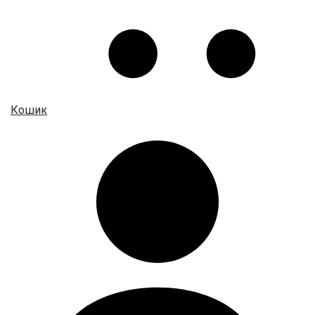
Кошик