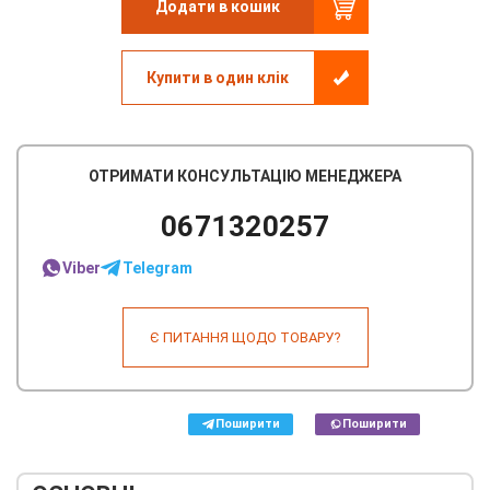
Додати в кошик
Купити в один клік
ОТРИМАТИ КОНСУЛЬТАЦІЮ МЕНЕДЖЕРА
0671320257
Viber
Telegram
Є ПИТАННЯ ЩОДО ТОВАРУ?
Поширити
Поширити