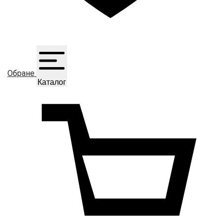
Обране
Каталог