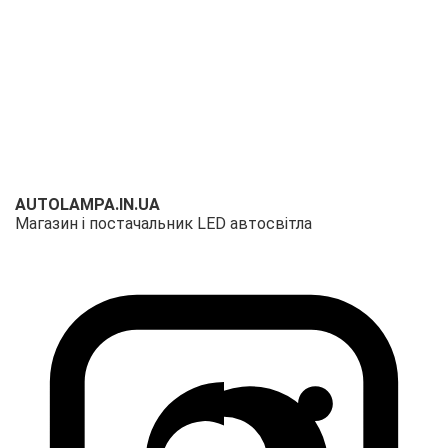
AUTOLAMPA.IN.UA
Магазин і постачальник LED автосвітла