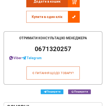
Додати в кошик
Купити в один клік
ОТРИМАТИ КОНСУЛЬТАЦІЮ МЕНЕДЖЕРА
0671320257
Viber
Telegram
Є ПИТАННЯ ЩОДО ТОВАРУ?
Поширити
Поширити