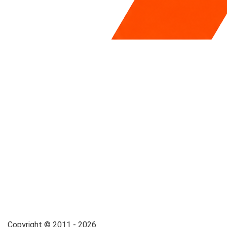
Copyright © 2011 - 2026