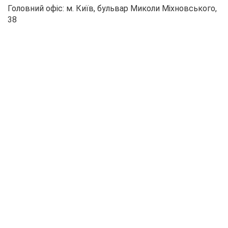
Головний офіс: м. Київ, бульвар Миколи Міхновського,
38