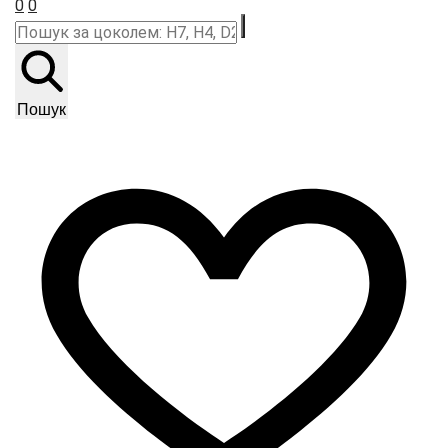
0
0
Пошук