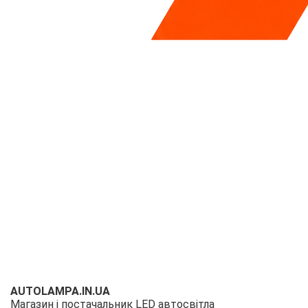
AUTOLAMPA.IN.UA
Магазин і постачальник LED автосвітла