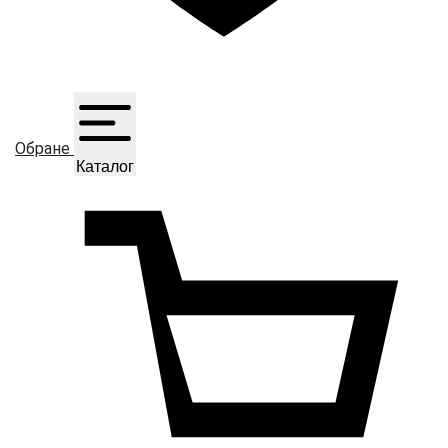
Обране
Каталог