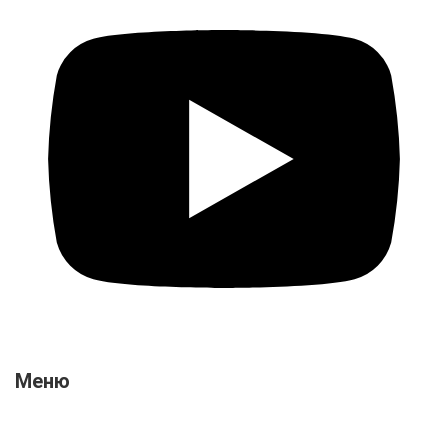
Меню
Про нас