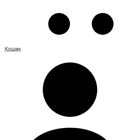
Кошик